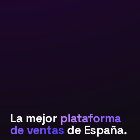
La mejor
plataforma
de ventas
de España.