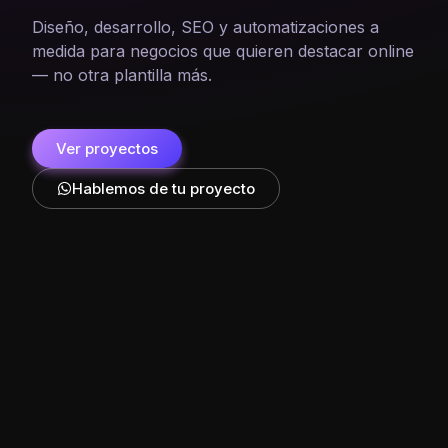
Diseño, desarrollo, SEO y automatizaciones a
medida para negocios que quieren destacar online
— no otra plantilla más.
Ver proyectos
Hablemos de tu proyecto