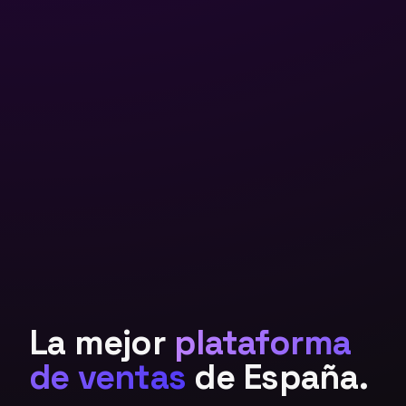
La mejor
plataforma
de ventas
de España.