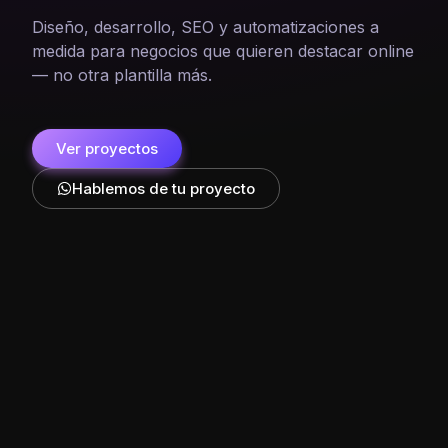
Diseño, desarrollo, SEO y automatizaciones a
medida para negocios que quieren destacar online
— no otra plantilla más.
Ver proyectos
Hablemos de tu proyecto